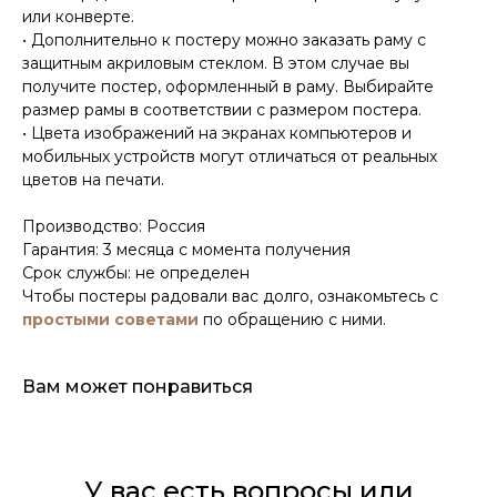
или конверте.
• Дополнительно к постеру можно заказать раму с
защитным акриловым стеклом. В этом случае вы
получите постер, оформленный в раму. Выбирайте
размер рамы в соответствии с размером постера.
• Цвета изображений на экранах компьютеров и
мобильных устройств могут отличаться от реальных
цветов на печати.
Производство: Россия
Гарантия: 3 месяца с момента получения
Срок службы: не определен
Чтобы постеры радовали вас долго, ознакомьтесь с
простыми советами
по обращению с ними.
Вам может понравиться
У вас есть вопросы или