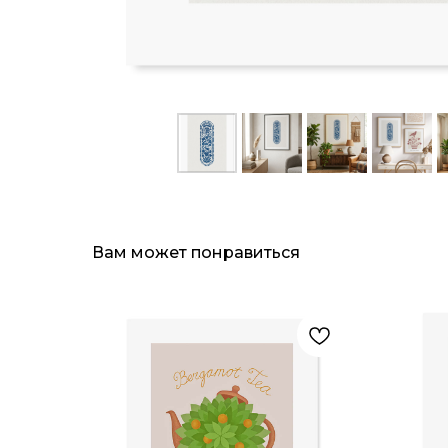
Вам может понравиться