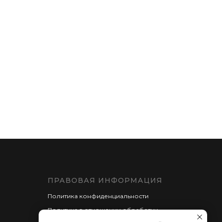
ПРАВОВАЯ ИНФОРМАЦИЯ
Политика конфиденциальности
Политика в отношении обработки
персональных данных