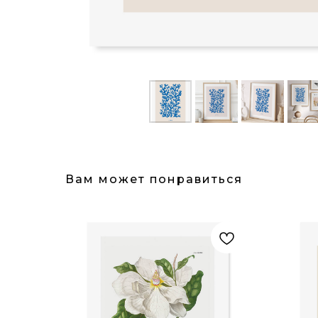
Вам может понравиться