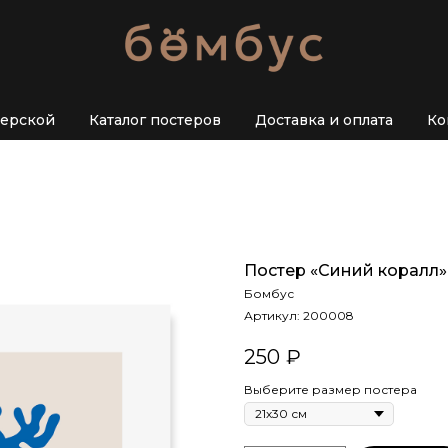
терской
Каталог постеров
Доставка и оплата
Ко
Постер «Синий коралл»
Бомбус
Артикул:
200008
250
₽
Выберите размер постера