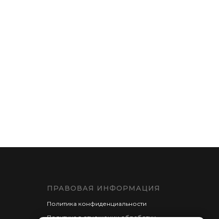
ПРАВОВАЯ ИНФОРМАЦИЯ
Политика конфиденциальности
Политика в отношении обработки