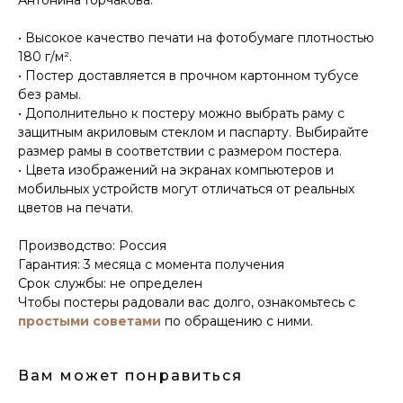
• Высокое качество печати на фотобумаге плотностью
180 г/м².
• Постер доставляется в прочном картонном тубусе
без рамы.
• Дополнительно к постеру можно выбрать раму с
защитным акриловым стеклом и паспарту. Выбирайте
размер рамы в соответствии с размером постера.
• Цвета изображений на экранах компьютеров и
мобильных устройств могут отличаться от реальных
цветов на печати.
Производство: Россия
Гарантия: 3 месяца с момента получения
Срок службы: не определен
Чтобы постеры радовали вас долго, ознакомьтесь с
простыми советами
по обращению с ними.
Вам может понравиться