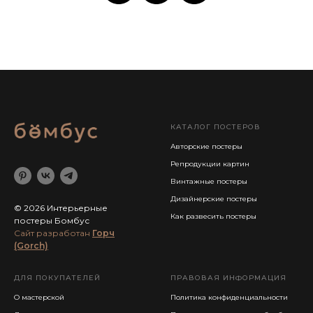
КАТАЛОГ ПОСТЕРОВ
Авторские постеры
Репродукции картин
Винтажные постеры
Дизайнерские постеры
© 2026 Интерьерные
Как развесить постеры
постеры Бомбус
Cайт разработан
Горч
(Gorch)
ДЛЯ ПОКУПАТЕЛЕЙ
ПРАВОВАЯ ИНФОРМАЦИЯ
О мастерской
Политика конфиденциальности