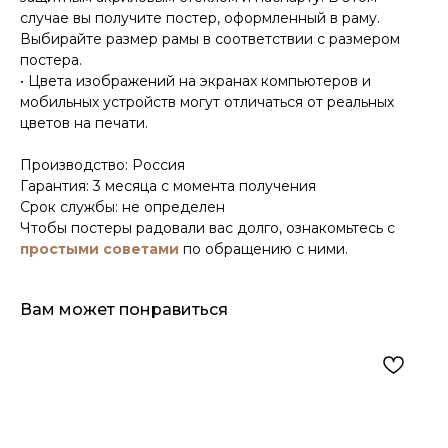
случае вы получите постер, оформленный в раму.
Выбирайте размер рамы в соответствии с размером
постера.
• Цвета изображений на экранах компьютеров и
мобильных устройств могут отличаться от реальных
цветов на печати.
Производство: Россия
Гарантия: 3 месяца с момента получения
Срок службы: не определен
Чтобы постеры радовали вас долго, ознакомьтесь с
простыми советами
по обращению с ними.
Вам может понравиться