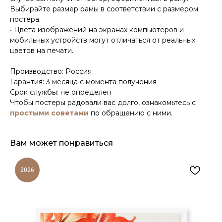
Выбирайте размер рамы в соответствии с размером
постера.
• Цвета изображений на экранах компьютеров и
мобильных устройств могут отличаться от реальных
цветов на печати.
Производство: Россия
Гарантия: 3 месяца с момента получения
Срок службы: не определен
Чтобы постеры радовали вас долго, ознакомьтесь с
простыми советами
по обращению с ними.
Вам может понравиться
2026