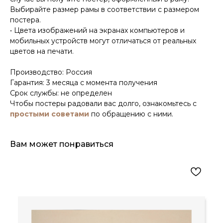
Выбирайте размер рамы в соответствии с размером
постера.
• Цвета изображений на экранах компьютеров и
мобильных устройств могут отличаться от реальных
цветов на печати.
Производство: Россия
Гарантия: 3 месяца с момента получения
Срок службы: не определен
Чтобы постеры радовали вас долго, ознакомьтесь с
простыми советами
по обращению с ними.
Вам может понравиться