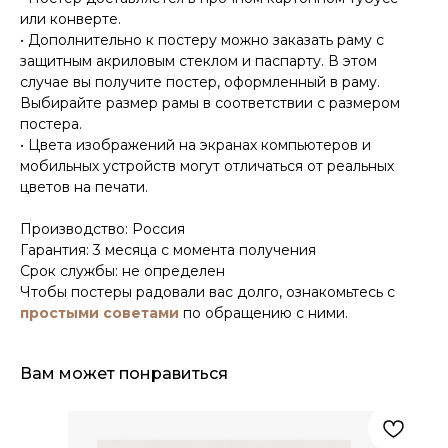
или конверте.
• Дополнительно к постеру можно заказать раму с
защитным акриловым стеклом и паспарту. В этом
случае вы получите постер, оформленный в раму.
Выбирайте размер рамы в соответствии с размером
постера.
• Цвета изображений на экранах компьютеров и
мобильных устройств могут отличаться от реальных
цветов на печати.
Производство: Россия
Гарантия: 3 месяца с момента получения
Срок службы: не определен
Чтобы постеры радовали вас долго, ознакомьтесь с
простыми советами
по обращению с ними.
Вам может понравиться