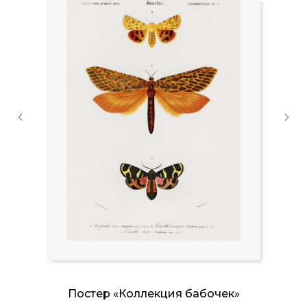
Постер «Коллекция бабочек»