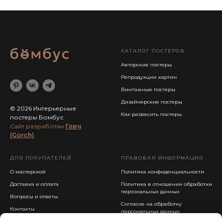
КАТАЛОГ ПОСТЕРОВ
Авторские постеры
Репродукции картин
Винтажные постеры
Дизайнерские постеры
© 2026 Интерьерные
Как развесить постеры
постеры Бомбус
Cайт разработан
Горч
(Gorch)
ДЛЯ ПОКУПАТЕЛЕЙ
ПРАВОВАЯ ИНФОРМАЦИЯ
О мастерской
Политика конфиденциальности
Доставка и оплата
Политика в отношении обработки
персональных данных
Вопросы и ответы
Согласие на обработку
Контакты
персональных данных