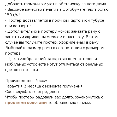
добавить гармонию и уют в обстановку вашего дома.
• Высокое качество печати на фотобумаге плотностью
180 г/м².
• Постер доставляется в прочном картонном тубусе
или конверте.
• Дополнительно к постеру можно заказать раму с
защитным акриловым стеклом и паспарту. В этом
случае вы получите постер, оформленный в раму.
Выбирайте размер рамы в соответствии с размером
постера.
• Цвета изображений на экранах компьютеров и
мобильных устройств могут отличаться от реальных
цветов на печати.
Производство: Россия
Гарантия: 3 месяца с момента получения
Срок службы: не определен
Чтобы постеры радовали вас долго, ознакомьтесь с
простыми советами
по обращению с ними.