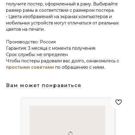
получите постер, оформленный в раму. Выбирайте
размер рамы в соответствии с размером постера.
• Цвета изображений на экранах компьютеров и
мобильных устройств могут отличаться от реальных
цветов на печати.
Производство: Россия
Гарантия: 3 месяца с момента получения
Срок службы: не определен
Чтобы постеры радовали вас долго, ознакомьтесь с
простыми советами
по обращению с ними.
Вам может понравиться