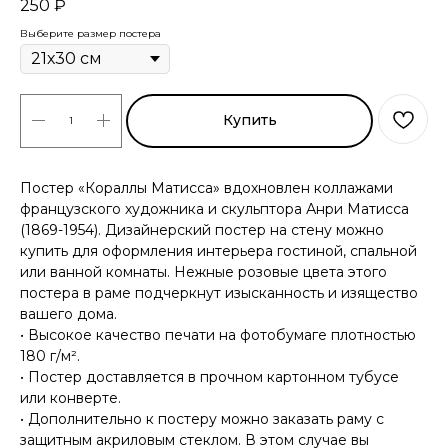
250
₽
Выберите размер постера
Купить
Постер «Кораллы Матисса» вдохновлен коллажами
французского художника и скульптора Анри Матисса
(1869-1954). Дизайнерский постер на стену можно
купить для оформления интерьера гостиной, спальной
или ванной комнаты. Нежные розовые цвета этого
постера в раме подчеркнут изысканность и изящество
вашего дома.
• Высокое качество печати на фотобумаге плотностью
180 г/м².
• Постер доставляется в прочном картонном тубусе
или конверте.
• Дополнительно к постеру можно заказать раму с
защитным акриловым стеклом. В этом случае вы