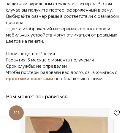
защитным акриловым стеклом и паспарту. В этом
случае вы получите постер, оформленный в раму.
Выбирайте размер рамы в соответствии с размером
постера.
• Цвета изображений на экранах компьютеров и
мобильных устройств могут отличаться от реальных
цветов на печати.
Производство: Россия
Гарантия: 3 месяца с момента получения
Срок службы: не определен
Чтобы постеры радовали вас долго, ознакомьтесь с
простыми советами
по обращению с ними.
Вам может понравиться
-30%