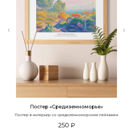
Постер «Средиземноморье»
Постер в интерьер со средиземноморским пейзажем
250
₽