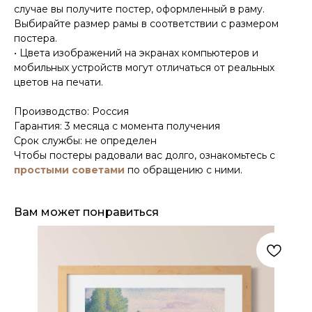
случае вы получите постер, оформленный в раму.
Выбирайте размер рамы в соответствии с размером
постера.
• Цвета изображений на экранах компьютеров и
мобильных устройств могут отличаться от реальных
цветов на печати.
Производство: Россия
Гарантия: 3 месяца с момента получения
Срок службы: не определен
Чтобы постеры радовали вас долго, ознакомьтесь с
простыми советами
по обращению с ними.
Вам может понравиться