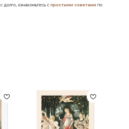
с долго, ознакомьтесь с
простыми советами
по