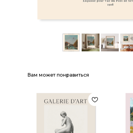
Вам может понравиться