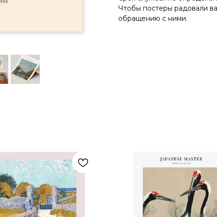
Чтобы постеры радовали ва
обращению с ними.