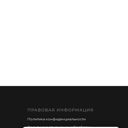
ПРАВОВАЯ ИНФОРМАЦИЯ
Политика конфиденциальности
Политика в отношении обработки