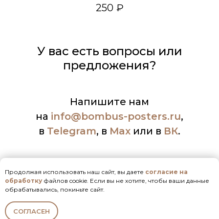
250
₽
У вас есть вопросы или
предложения?
Напишите нам
на
info
@bombus-posters.ru
,
в
Telegram
, в
Max
или в
ВК
.
Продолжая использовать наш сайт, вы даете
согласие на
обработку
файлов cookie. Если вы не хотите, чтобы ваши данные
обрабатывались, покиньте сайт.
СОГЛАСЕН