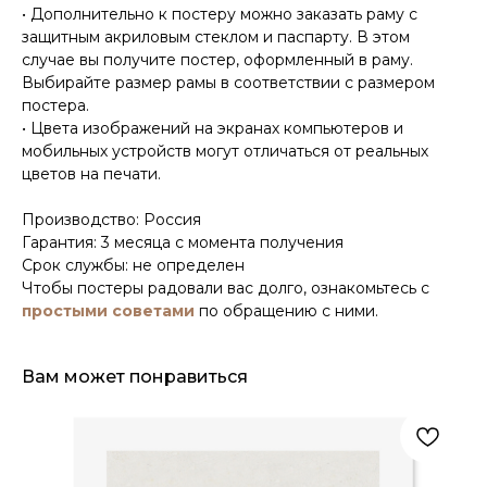
• Дополнительно к постеру можно заказать раму с
защитным акриловым стеклом и паспарту. В этом
случае вы получите постер, оформленный в раму.
Выбирайте размер рамы в соответствии с размером
постера.
• Цвета изображений на экранах компьютеров и
мобильных устройств могут отличаться от реальных
цветов на печати.
Производство: Россия
Гарантия: 3 месяца с момента получения
Срок службы: не определен
Чтобы постеры радовали вас долго, ознакомьтесь с
простыми советами
по обращению с ними.
Вам может понравиться