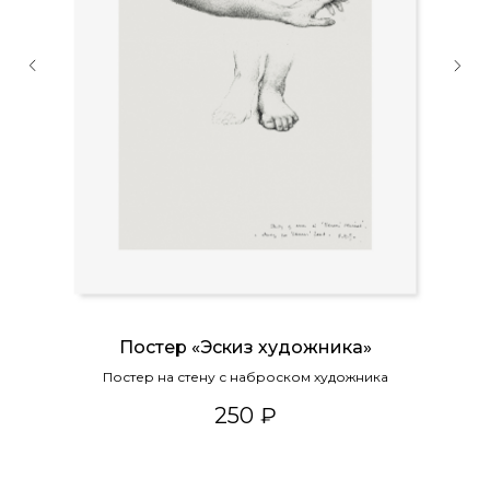
Постер «Эскиз художника»
Постер на стену с наброском художника
250
₽