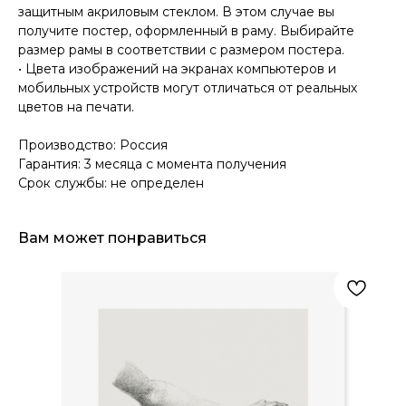
защитным акриловым стеклом. В этом случае вы
получите постер, оформленный в раму. Выбирайте
размер рамы в соответствии с размером постера.
• Цвета изображений на экранах компьютеров и
мобильных устройств могут отличаться от реальных
цветов на печати.
Производство: Россия
Гарантия: 3 месяца с момента получения
Срок службы: не определен
Вам может понравиться