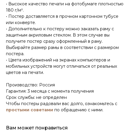
• Высокое качество печати на фотобумаге плотностью
180 г/м².
• Постер доставляется в прочном картонном тубусе
или конверте.
• Дополнительно к постеру можно заказать раму с
защитным акриловым стеклом. В этом случае вы
получите постер сразу оформленный в раму.
Выбирайте размер рамы в соответствии с размером
постера.
• Цвета изображений на экранах компьютеров и
мобильных устройств могут отличаться от реальных
цветов на печати.
Производство: Россия
Гарантия: 3 месяца с момента получения
Срок службы: не определен
Чтобы постеры радовали вас долго, ознакомьтесь с
простыми советами
по обращению с ними.
Вам может понравиться