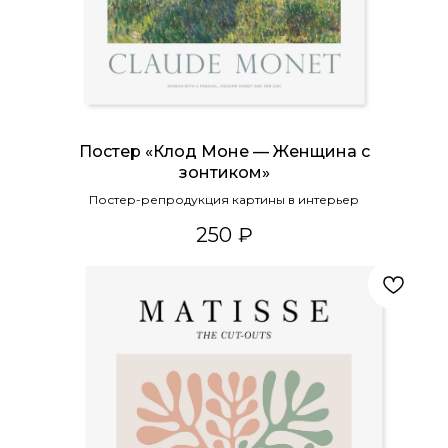
Постер «Клод Моне — Женщина с
зонтиком»
Постер-репродукция картины в интерьер
250
₽