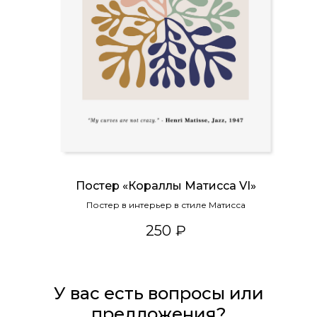
Постер «Кораллы Матисса VI»
Постер в интерьер в стиле Матисса
250
₽
У вас есть вопросы или
предложения?