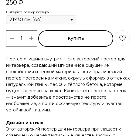
250
₽
Выберите размер постера
Купить
Постер «Тишина внутри» — это авторский постер для
интерьера, создающий мгновенное ощущение
спокойствия и тёплой материальности. Графический
постер построен на мягких, округлых формах в оттенках
натуральной глины, песка и тёплого бетона, которые
будто нанесены на холст. Купить этот постер на стену
— значит добавить в пространство не просто
изображение, а почти осязаемую текстуру и чувство
устойчивой тишины.
Дизайн и стиль:
Этот авторский постер для интерьера приглашает к
созерцанию через тактильные качества. Формы с