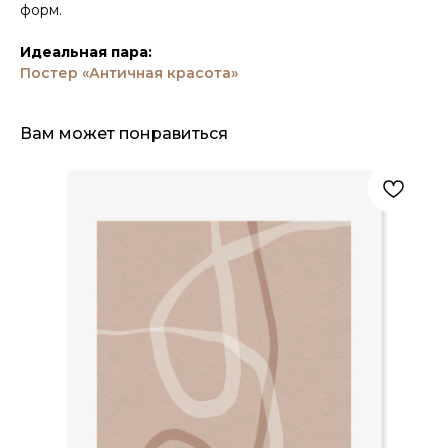
форм.
Идеальная пара:
Постер «Античная красота»
Вам может понравиться