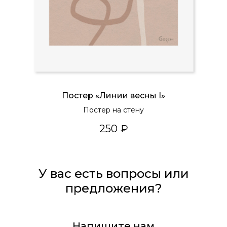
Постер «Линии весны I»
Постер на стену
250
₽
У вас есть вопросы или
предложения?
Напишите нам