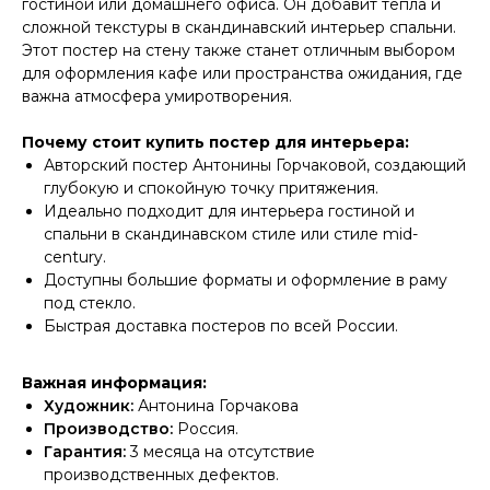
гостиной или домашнего офиса. Он добавит тепла и
сложной текстуры в скандинавский интерьер спальни.
Этот постер на стену также станет отличным выбором
для оформления кафе или пространства ожидания, где
важна атмосфера умиротворения.
Почему стоит купить постер для интерьера:
Авторский постер Антонины Горчаковой, создающий
глубокую и спокойную точку притяжения.
Идеально подходит для интерьера гостиной и
спальни в скандинавском стиле или стиле mid-
century.
Доступны большие форматы и оформление в раму
под стекло.
Быстрая доставка постеров по всей России.
Важная информация:
Художник:
Антонина Горчакова
Производство:
Россия.
Гарантия:
3 месяца на отсутствие
производственных дефектов.