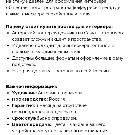
на стену идеален для оформления интерьера
общественного пространства (кафе, ресепшен), где
важна атмосфера спокойствия и стиля.
Почему стоит купить постер для интерьера:
Авторский постер художника из Санкт-Петербурга
создает сложный акцент в пространстве.
Идеально подходит для интерьера гостиной и
спальни в скандинавском стиле.
Доступны большие форматы и оформление в раму
под стекло.
Быстрая доставка постеров по всей России
Важная информация:
Художник:
Антонина Горчакова
Производство:
Россия.
Гарантия:
3 месяца на отсутствие
производственных дефектов.
Срок службы:
не определен.
Цветопередача:
Цвета на экране вашего
устройства могут незначительно отличаться