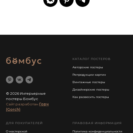
КАТАЛОГ ПОСТЕРОВ
Авторские постеры
Репродукции картин
Винтажные постеры
Дизайнерские постеры
© 2026 Интерьерные
Как развесить постеры
постеры Бомбус
Cайт разработан
Горч
(Gorch)
ДЛЯ ПОКУПАТЕЛЕЙ
ПРАВОВАЯ ИНФОРМАЦИЯ
О мастерской
Политика конфиденциальности