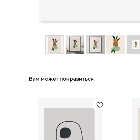
Вам может понравиться