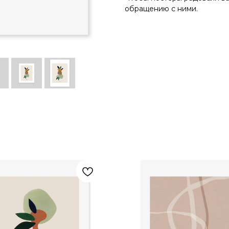
обращению с ними.