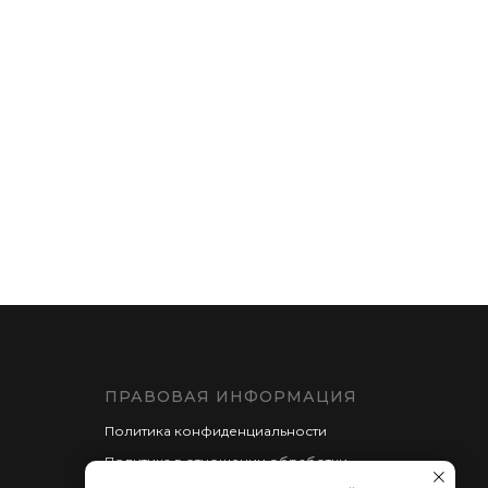
ПРАВОВАЯ ИНФОРМАЦИЯ
Политика конфиденциальности
Политика в отношении обработки
персональных данных