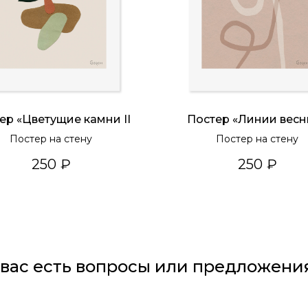
ер «Цветущие камни II
Постер «Линии весн
Постер на стену
Постер на стену
250
₽
250
₽
 вас есть вопросы или предложени