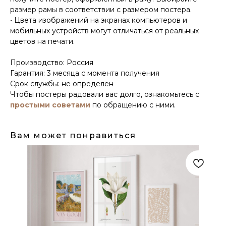
размер рамы в соответствии с размером постера.
• Цвета изображений на экранах компьютеров и
мобильных устройств могут отличаться от реальных
цветов на печати.
Производство: Россия
Гарантия: 3 месяца с момента получения
Срок службы: не определен
Чтобы постеры радовали вас долго, ознакомьтесь с
простыми советами
по обращению с ними.
Вам может понравиться