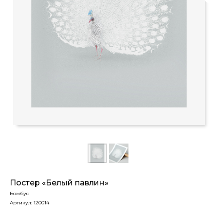
Постер «Белый павлин»
Бомбус
Артикул:
120014