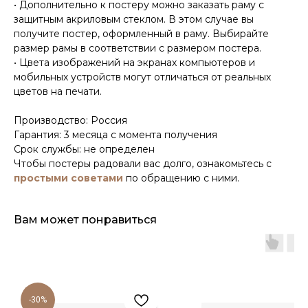
• Дополнительно к постеру можно заказать раму с
защитным акриловым стеклом. В этом случае вы
получите постер, оформленный в раму. Выбирайте
размер рамы в соответствии с размером постера.
• Цвета изображений на экранах компьютеров и
мобильных устройств могут отличаться от реальных
цветов на печати.
Производство: Россия
Гарантия: 3 месяца с момента получения
Срок службы: не определен
Чтобы постеры радовали вас долго, ознакомьтесь с
простыми советами
по обращению с ними.
Вам может понравиться
-30%