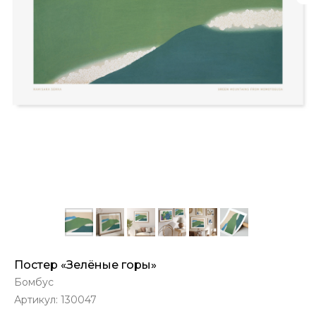
Постер «Зелёные горы»
Бомбус
Артикул:
130047