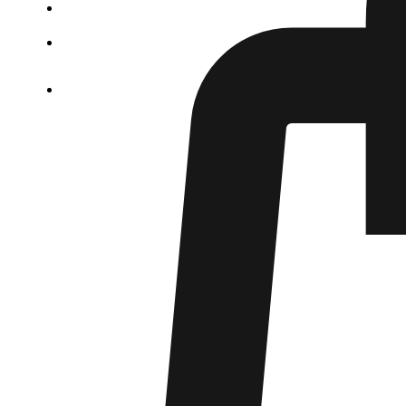
Контакты