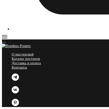
О мастерской
Каталог постеров
Доставка и оплата
Контакты