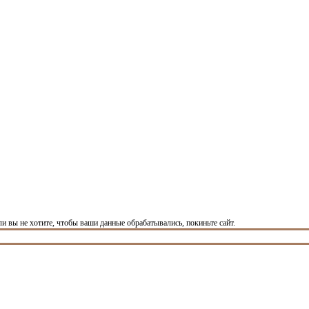
ли вы не хотите, чтобы ваши данные обрабатывались, покиньте сайт.