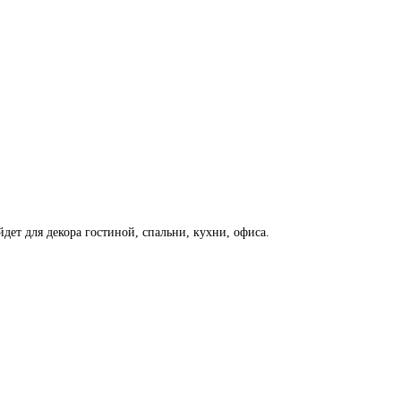
дет для декора гостиной, спальни, кухни, офиса.