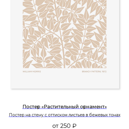
Постер «Растительный орнамент»
Постер на стену с оттиском листьев в бежевых тонах
от
250
₽